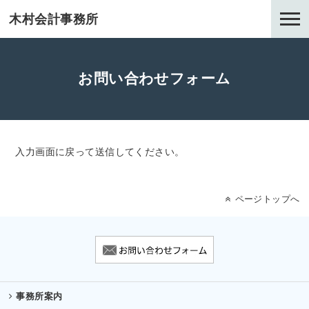
木村会計事務所
お問い合わせフォーム
入力画面に戻って送信してください。
ページトップへ
事務所案内