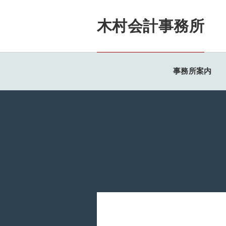
木村会計事務所
事務所案内