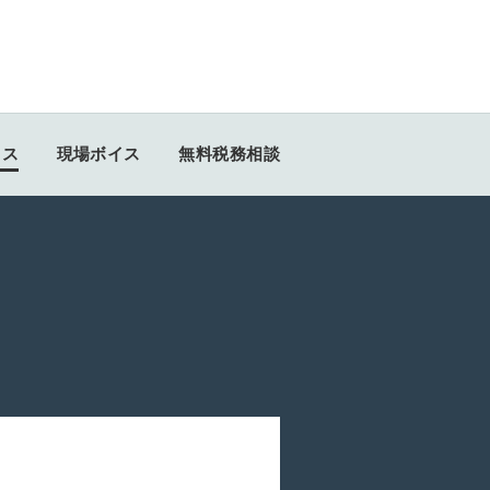
イス
現場ボイス
無料税務相談