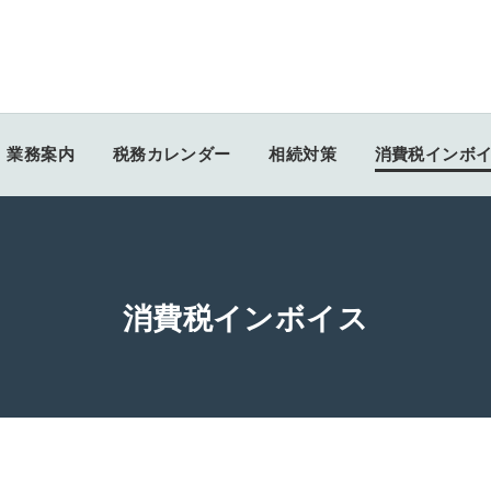
業務案内
税務カレンダー
相続対策
消費税インボ
消費税インボイス